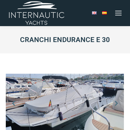
CRANCHI ENDURANCE E 30