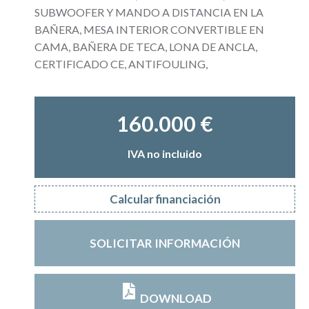
SUBWOOFER Y MANDO A DISTANCIA EN LA
BAÑERA, MESA INTERIOR CONVERTIBLE EN
CAMA, BAÑERA DE TECA, LONA DE ANCLA,
CERTIFICADO CE, ANTIFOULING,
160.000 €
IVA no incluido
Calcular financiación
SOLICITAR INFORMACIÓN
DOWNLOAD