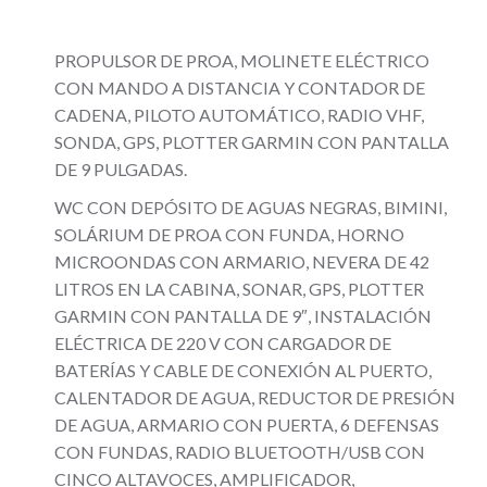
PROPULSOR DE PROA, MOLINETE ELÉCTRICO
CON MANDO A DISTANCIA Y CONTADOR DE
CADENA, PILOTO AUTOMÁTICO, RADIO VHF,
SONDA, GPS, PLOTTER GARMIN CON PANTALLA
DE 9 PULGADAS.
WC CON DEPÓSITO DE AGUAS NEGRAS, BIMINI,
SOLÁRIUM DE PROA CON FUNDA, HORNO
MICROONDAS CON ARMARIO, NEVERA DE 42
LITROS EN LA CABINA, SONAR, GPS, PLOTTER
GARMIN CON PANTALLA DE 9″, INSTALACIÓN
ELÉCTRICA DE 220 V CON CARGADOR DE
BATERÍAS Y CABLE DE CONEXIÓN AL PUERTO,
CALENTADOR DE AGUA, REDUCTOR DE PRESIÓN
DE AGUA, ARMARIO CON PUERTA, 6 DEFENSAS
CON FUNDAS, RADIO BLUETOOTH/USB CON
CINCO ALTAVOCES, AMPLIFICADOR,