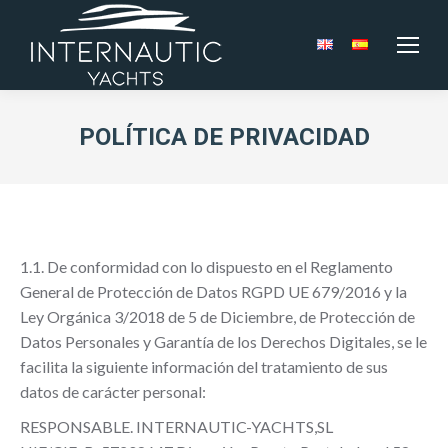
POLÍTICA DE PRIVACIDAD
1.1. De conformidad con lo dispuesto en el Reglamento
General de Protección de Datos RGPD UE 679/2016 y la
Ley Orgánica 3/2018 de 5 de Diciembre, de Protección de
Datos Personales y Garantía de los Derechos Digitales, se le
facilita la siguiente información del tratamiento de sus
datos de carácter personal:
RESPONSABLE. INTERNAUTIC-YACHTS,SL