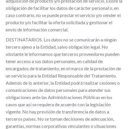
adquisición de producto y/o prestación de servicio. Existe la
obligación de facilitar los datos de carácter personal o, en
caso contrario, no se puede prestar el servicio y/o vender el
producto y/o facilitar la oferta solicitada y gestionar el
envío de información comercial.
DESTINATARIOS. Los datos no se comunicarán a ningún
tercero ajeno a la Entidad, salvo obligación legal. No
obstante le informamos que terceros proveedores pueden
tener acceso a sus datos personales, en calidad de
encargados de tratamiento, en el marco de la prestación de
un servicio para la Entidad Responsable del Tratamiento.
Además de lo anterior, la Entidad podrá realizar cesiones o
comunicaciones de datos personales para atender sus
obligaciones ante las Administraciones Públicas en los
casos que así se requiera de acuerdo con la legislación
vigente. No hay previsión de transferencia de datos a
terceros países. No se toman decisiones de adecuación,
garantías, normas corporativas vinculantes o situaciones