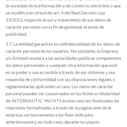
la sociedad de la información y de comercio electrónico que
se modifica en virtud del art. 4 del Real Decreto-Ley
13/2012, respecto al uso y tratamiento de sus datos de
carácter personal con el fin de gestionar el envío de
publicidad.
1.7. La entidad garantiza la confidencialidad de los datos de
carácter personal de los usuarios. No obstante, la Empresa
y/o Entidad revelará a las autoridades públicas competentes
los datos personales y cualquier otra información que esté
en su poder o sea accesible a través de sus sistemas y sea
requerida de conformidad con las disposiciones legales y
reglamentarias aplicables al caso. Los datos de carácter
personal pueden ser conservados en los ficheros titularidad
de INTERNAUTIC YACHTS incluso una vez finalizadas las
relaciones formalizadas a través de la página web de la
empresa, exclusivamente a los fines indicados
anteriormente y, en todo caso, durante los plazos