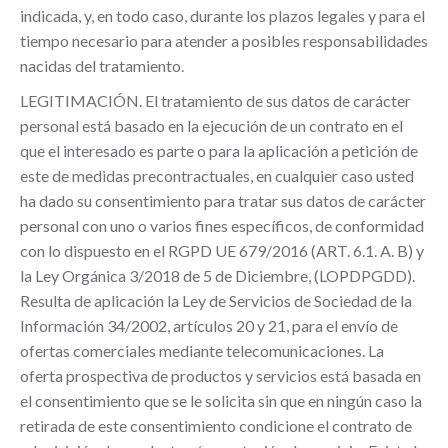
indicada, y, en todo caso, durante los plazos legales y para el
tiempo necesario para atender a posibles responsabilidades
nacidas del tratamiento.
LEGITIMACIÓN. El tratamiento de sus datos de carácter
personal está basado en la ejecución de un contrato en el
que el interesado es parte o para la aplicación a petición de
este de medidas precontractuales, en cualquier caso usted
ha dado su consentimiento para tratar sus datos de carácter
personal con uno o varios fines específicos, de conformidad
con lo dispuesto en el RGPD UE 679/2016 (ART. 6.1. A. B) y
la Ley Orgánica 3/2018 de 5 de Diciembre, (LOPDPGDD).
Resulta de aplicación la Ley de Servicios de Sociedad de la
Información 34/2002, artículos 20 y 21, para el envío de
ofertas comerciales mediante telecomunicaciones. La
oferta prospectiva de productos y servicios está basada en
el consentimiento que se le solicita sin que en ningún caso la
retirada de este consentimiento condicione el contrato de