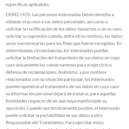
específicas aplicables.
DERECHOS. Las personas interesadas tienen derecho a
obtener el acceso a sus datos personales, así como a
solicitar la rectificación de los datos inexactos o, en su caso,
solicitar su supresión cuando, entre otros motivos, los datos
ya no sea necesarios para los fines que fueron recogidos. En
determinadas circunstancias, los interesados pueden
solicitar la limitación del tratamiento de sus datos, en cuyo
caso únicamente los conservaremos para el ejercicio o
defensa de reclamaciones. Asimismo, y por motivos
relacionados con su situación particular, los interesados
pueden oponerse al tratamiento de sus datos en cuyo caso
su información personal dejará de tratarse, para aquellas
finalidades respecto de las que haya manifestado su
oposición. Cuando sea técnicamente posible, el interesado
puede solicitar la portabilidad de sus datos a otro
Responsable del Tratamiento. Para ejercitar estos