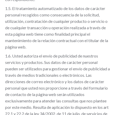
1.5. El tratamiento automatizado de los datos de carácter
personal recogidos como consecuencia de la solicitud,
utilización, contratación de cualquier producto o servicio o
de cualquier transacción u operación realizada a través de
esta página web tiene como finalidad principal el
mantenimiento de la relación contractual con el titular de la
página web.
1.6. Usted autoriza el envío de publicidad de nuestros
servicios y productos. Sus datos de carácter personal
pueden ser utilizados para gestionar el envío de publicidad a
través de medios tradicionales o electrónicos. Las
direcciones de correo electrónico y los datos de carácter
personal que usted nos proporcione a través del formulario
de contacto de la página web serán utilizados
exclusivamente para atender las consultas que nos plantee
por este medio. Resulta de aplicación lo dispuesto en los art
22.1 y 22.2 de la ley 34/2002, de 11 de julio, de servicios de