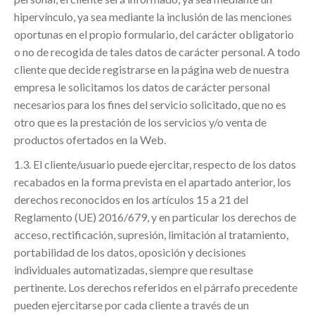
hipervínculo, ya sea mediante la inclusión de las menciones
oportunas en el propio formulario, del carácter obligatorio
o no de recogida de tales datos de carácter personal. A todo
cliente que decide registrarse en la página web de nuestra
empresa le solicitamos los datos de carácter personal
necesarios para los fines del servicio solicitado, que no es
otro que es la prestación de los servicios y/o venta de
productos ofertados en la Web.
1.3. El cliente/usuario puede ejercitar, respecto de los datos
recabados en la forma prevista en el apartado anterior, los
derechos reconocidos en los artículos 15 a 21 del
Reglamento (UE) 2016/679, y en particular los derechos de
acceso, rectificación, supresión, limitación al tratamiento,
portabilidad de los datos, oposición y decisiones
individuales automatizadas, siempre que resultase
pertinente. Los derechos referidos en el párrafo precedente
pueden ejercitarse por cada cliente a través de un